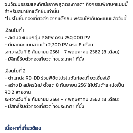
ชมวัฒนธรรมและทัศนียภาพสุดตระการตา กิจกรรมพิเศษๆแบบนี้
สำหรับสมาชิกแด๊กซินเท่านั้น
*โปรโมชั่นท่องเที่ยวดีๆ จากแด๊กซิน พร้อมให้เก็บคะแนนแล้ววันนี้
เงื่อนไขที่ 1
- สะสมคะแนนกลุ่ม PGPV ครบ 250,000 PV
- มียอดคะแนนส่วนตัว 2,700 PV ครบ 8 เดือน
ระหว่างวันที่ 8 กันยายน 2561 - 7 พฤษภาคม 2562 (8 เดือน)
- มีสิทธิ์รับตั๋วท่องเที่ยวต ่างประเทศ 1 ที่นั่ง
เงื่อนไขที่ 2
- ตำแหน่ง RD-DD ร่วมพิชิตโปรโมชั่นท่องเที่ ยวเซี่ยงไฮ้
- สร้าง D สมัครใหม่ ตั้งแต่ 8 กันยายน 2561ให้ปรับตำแหน่งเป็น
RD 2 สายงาน
ระหว่างวันที่ 8 กันยายน 2561 - 7 พฤษภาคม 2562 (8 เดือน)
- มีสิทธิ์รับตั๋วท่องเที่ยวต ่างประเทศ 1 ที่นั่ง
เนื้อหาที่เกี่ยวข้อง