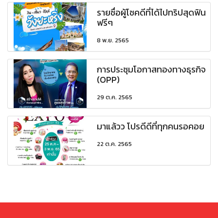
รายชื่อผู้โชคดีที่ได้ไปทริปสุดฟิน
ฟรีๆ
8 พ.ย. 2565
การประชุมโอกาสทองทางธุรกิจ
(OPP)
29 ต.ค. 2565
มาแล้วว โปรดีดีที่ทุกคนรอคอย
22 ต.ค. 2565