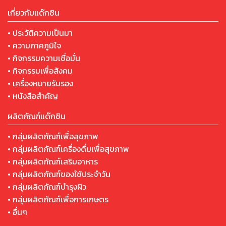
เกี่ยวกับแด๊กซิน
• ประวัติความเป็นมา
• ความภาคภูมิใจ
• กิจกรรมความเชื่อมั่น
• กิจกรรมเพื่อสังคม
• เครื่องหมายรับรอง
• หนังสือสำคัญ
ผลิตภัณฑ์แด๊กซิน
• กลุ่มผลิตภัณฑ์เพื่อสุขภาพ
• กลุ่มผลิตภัณฑ์เครื่องดื่มเพื่อสุขภาพ
• กลุ่มผลิตภัณฑ์เสริมอาหาร
• กลุ่มผลิตภัณฑ์ของใช้ประจำวัน
• กลุ่มผลิตภัณฑ์บำรุงผิว
• กลุ่มผลิตภัณฑ์เพื่อการเกษตร
• อื่นๆ