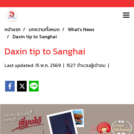
หน้าแรก
บทความทั้งหมด
What's News
Daxin tip to Sanghai
Daxin tip to Sanghai
Last updated: 15 พ.ค. 2569
|
1527 จำนวนผู้เข้าชม
|