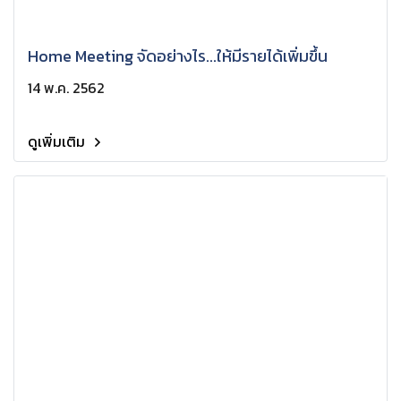
Home Meeting จัดอย่างไร...ให้มีรายได้เพิ่มขึ้น
14 พ.ค. 2562
ดูเพิ่มเติม