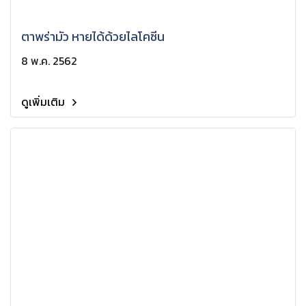
ตาพร่ามัว หายได้ด้วยไลโคซีน
8 พ.ค. 2562
ดูเพิ่มเติม