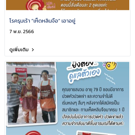
โรครุมเร้า “เห็ดหลินจือ” เอาอยู่
7 พ.ย. 2566
ดูเพิ่มเติม