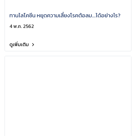
ทานไลโคซีน หยุดความเสี่ยงโรคต้อลม...ได้อย่างไร?
4 พ.ค. 2562
ดูเพิ่มเติม