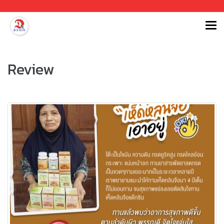
Review