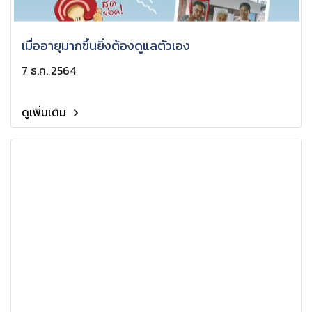
เมื่ออายุมากขึ้นยิ่งต้องดูแลตัวเอง
7 ธ.ค. 2564
ดูเพิ่มเติม