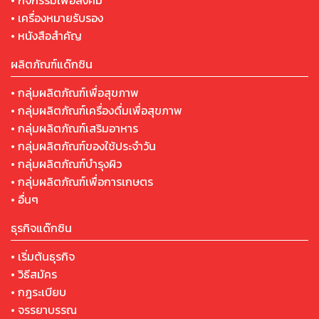
• กิจกรรมเพื่อสังคม
• เครื่องหมายรับรอง
• หนังสือสำคัญ
ผลิตภัณฑ์แด๊กซิน
• กลุ่มผลิตภัณฑ์เพื่อสุขภาพ
• กลุ่มผลิตภัณฑ์เครื่องดื่มเพื่อสุขภาพ
• กลุ่มผลิตภัณฑ์เสริมอาหาร
• กลุ่มผลิตภัณฑ์ของใช้ประจำวัน
• กลุ่มผลิตภัณฑ์บำรุงผิว
• กลุ่มผลิตภัณฑ์เพื่อการเกษตร
• อื่นๆ
ธุรกิจแด๊กซิน
• เริ่มต้นธุรกิจ
• วิธีสมัคร
• กฎระเบียบ
• จรรยาบรรณ