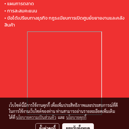
• แผนการตลาด
• การสะสมคะแนน
• ข้อได้เปรียบทางธุรกิจ กฎระเบียบการเปิดศูนย์ขยายงานและคลัง
สินค้า
เว็บไซต์นี้มีการใช้งานคุกกี้ เพื่อเพิ่มประสิทธิภาพและประสบการณ์ที่ดี
ในการใช้งานเว็บไซต์ของท่าน ท่านสามารถอ่านรายละเอียดเพิ่มเติม
ได้ที่
นโยบายความเป็นส่วนตัว
และ
นโยบายคุกกี้
ตั้งค่าคุกกี้
ยอมรับทั้งหมด