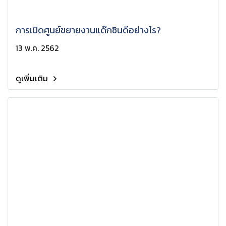
การเปิดศูนย์ขยายงานแด๊กซินดีอย่างไร?
13 พ.ค. 2562
ดูเพิ่มเติม