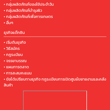
• กลุ่มผลิตภัณฑ์ของใช้ประจำวัน
• กลุ่มผลิตภัณฑ์บำรุงผิว
• กลุ่มผลิตภัณฑ์เพื่อการเกษตร
• อื่นๆ
ธุรกิจแด๊กซิน
• เริ่มต้นธุรกิจ
• วิธีสมัคร
• กฎระเบียบ
• จรรยาบรรณ
• แผนการตลาด
• การสะสมคะแนน
• ข้อได้เปรียบทางธุรกิจ กฎระเบียบการเปิดศูนย์ขยายงานและคลัง
สินค้า