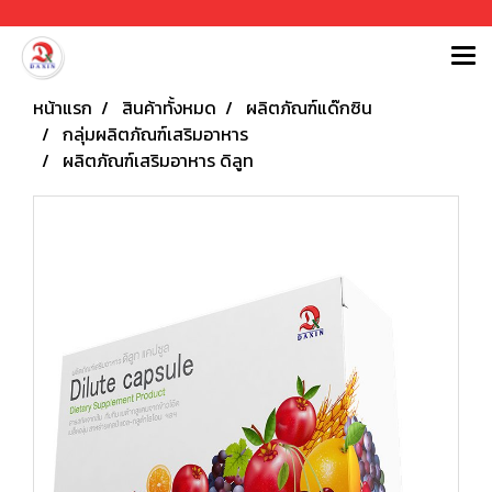
หน้าแรก
สินค้าทั้งหมด
ผลิตภัณฑ์แด๊กซิน
กลุ่มผลิตภัณฑ์เสริมอาหาร
ผลิตภัณฑ์เสริมอาหาร ดิลูท