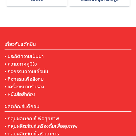
เกี่ยวกับแด๊กซิน
• ประวัติความเป็นมา
• ความภาคภูมิใจ
• กิจกรรมความเชื่อมั่น
• กิจกรรมเพื่อสังคม
• เครื่องหมายรับรอง
• หนังสือสำคัญ
ผลิตภัณฑ์แด๊กซิน
• กลุ่มผลิตภัณฑ์เพื่อสุขภาพ
• กลุ่มผลิตภัณฑ์เครื่องดื่มเพื่อสุขภาพ
• กลุ่มผลิตภัณฑ์เสริมอาหาร