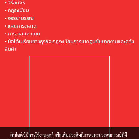
• วิธีสมัคร
• กฎระเบียบ
• จรรยาบรรณ
• แผนการตลาด
• การสะสมคะแนน
• ข้อได้เปรียบทางธุรกิจ กฎระเบียบการเปิดศูนย์ขยายงานและคลัง
สินค้า
เว็บไซต์นี้มีการใช้งานคุกกี้ เพื่อเพิ่มประสิทธิภาพและประสบการณ์ที่ดี