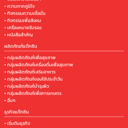
• ความภาคภูมิใจ
• กิจกรรมความเชื่อมั่น
• กิจกรรมเพื่อสังคม
• เครื่องหมายรับรอง
• หนังสือสำคัญ
ผลิตภัณฑ์แด๊กซิน
• กลุ่มผลิตภัณฑ์เพื่อสุขภาพ
• กลุ่มผลิตภัณฑ์เครื่องดื่มเพื่อสุขภาพ
• กลุ่มผลิตภัณฑ์เสริมอาหาร
• กลุ่มผลิตภัณฑ์ของใช้ประจำวัน
• กลุ่มผลิตภัณฑ์บำรุงผิว
• กลุ่มผลิตภัณฑ์เพื่อการเกษตร
• อื่นๆ
ธุรกิจแด๊กซิน
• เริ่มต้นธุรกิจ