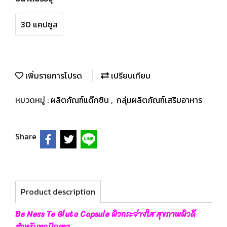
30 แคปซูล
เพิ่มรายการโปรด
เปรียบเทียบ
หมวดหมู่ :
ผลิตภัณฑ์แด๊กซิน
,
กลุ่มผลิตภัณฑ์เสริมอาหาร
Share
Product description
Be Ness Te Gluta Capsule ผิวกระจ่างใส สุขภาพผิวดี
สำหรับทุกปัญหา