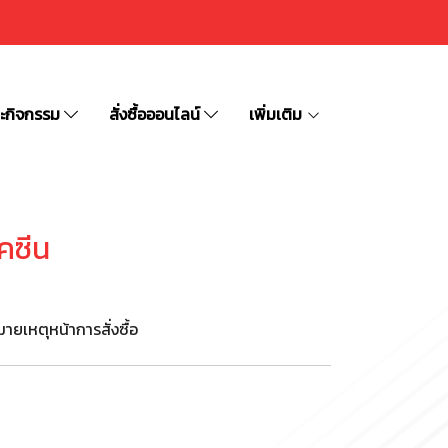
ละกิจกรรม
สั่งซื้อออนไลน์
เพิ่มเติม
คซีน
ายเหตุหน้าการสั่งซื้อ