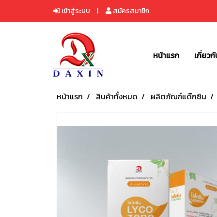
เข้าสู่ระบบ
สมัครสมาชิก
หน้าแรก
เกี่ยวก
หน้าแรก
สินค้าทั้งหมด
ผลิตภัณฑ์แด๊กซิน