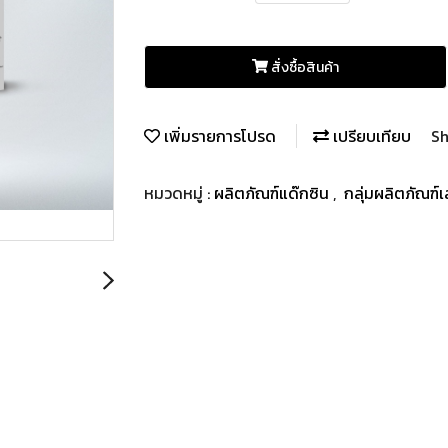
สั่งซื้อสินค้า
เพิ่มรายการโปรด
เปรียบเทียบ
Sh
หมวดหมู่ :
ผลิตภัณฑ์แด๊กซิน
,
กลุ่มผลิตภัณฑ์