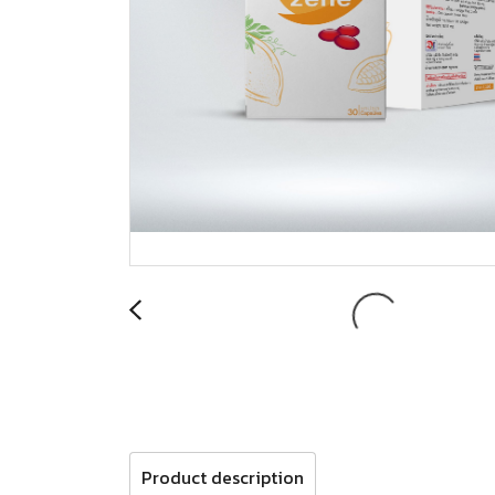
Product description