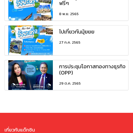
ฟรีๆ
8 พ.ย. 2565
ไปเที่ยวกันมุ้ยยย
27 ก.ค. 2565
การประชุมโอกาสทองทางธุรกิจ
(OPP)
29 ต.ค. 2565
เกี่ยวกับแด๊กซิน