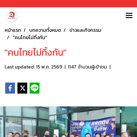
หน้าแรก
บทความทั้งหมด
ข่าวและกิจกรรม
"คนไทยไม่ทิ้งกัน"
"คนไทยไม่ทิ้งกัน"
Last updated: 15 พ.ค. 2569
|
1147 จำนวนผู้เข้าชม
|