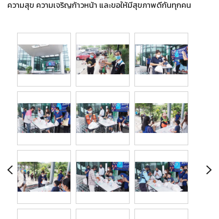
ความสุข ความเจริญก้าวหน้า และขอให้มีสุขภาพดีกันทุกคน