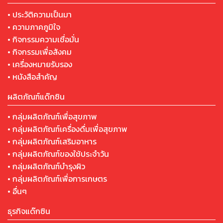
• ประวัติความเป็นมา
• ความภาคภูมิใจ
• กิจกรรมความเชื่อมั่น
• กิจกรรมเพื่อสังคม
• เครื่องหมายรับรอง
• หนังสือสำคัญ
ผลิตภัณฑ์แด๊กซิน
• กลุ่มผลิตภัณฑ์เพื่อสุขภาพ
• กลุ่มผลิตภัณฑ์เครื่องดื่มเพื่อสุขภาพ
• กลุ่มผลิตภัณฑ์เสริมอาหาร
• กลุ่มผลิตภัณฑ์ของใช้ประจำวัน
• กลุ่มผลิตภัณฑ์บำรุงผิว
• กลุ่มผลิตภัณฑ์เพื่อการเกษตร
• อื่นๆ
ธุรกิจแด๊กซิน