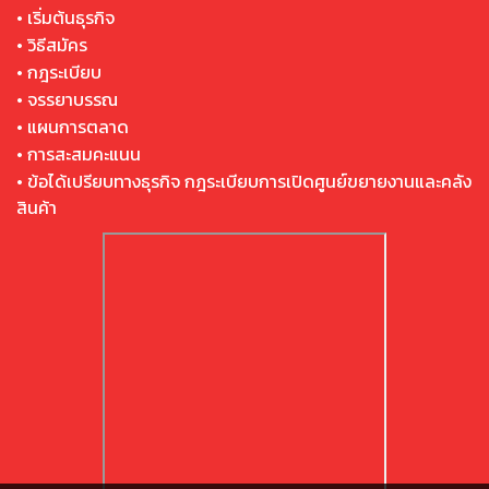
• เริ่มต้นธุรกิจ
• วิธีสมัคร
• กฎระเบียบ
• จรรยาบรรณ
• แผนการตลาด
• การสะสมคะแนน
• ข้อได้เปรียบทางธุรกิจ กฎระเบียบการเปิดศูนย์ขยายงานและคลัง
สินค้า