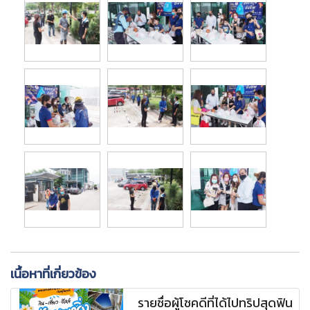
เนื้อหาที่เกี่ยวข้อง
รายชื่อผู้โชคดีที่ได้ไปทริปสุดฟิน