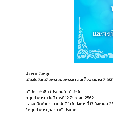
ประกาศวันหยุด
เนื่องในวันเฉลิมพระชนมพรรษา สมเด็จพระนางเจ้าสิริ
บริษัท แด๊กซิน (ประเทศไทย) จำกัด
หยุดทำการในวันจันทร์ที่ 12 สิงหาคม 2562
และจะเปิดทำการตามปกติในวันอังคารที่ 13 สิงหาคม 2
*หยุดทำการทุกสาขาทั่วประเทศ