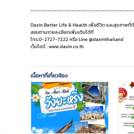
-------------------------------------------
Daxin Better Life & Health เพื่อชีวิต และสุขภาพที
สอบถามรายละเอียดเพิ่มเติมได้ที่
โทร.0-2727-7222 หรือ Line @daxinthailand
เว็บไซต์ : www.daxin.co.th
เนื้อหาที่เกี่ยวข้อง