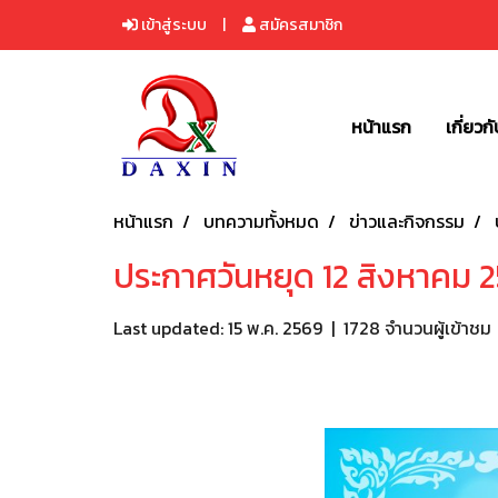
เข้าสู่ระบบ
สมัครสมาชิก
หน้าแรก
เกี่ยวก
หน้าแรก
บทความทั้งหมด
ข่าวและกิจกรรม
ประกาศวันหยุด 12 สิงหาคม 
Last updated: 15 พ.ค. 2569
|
1728 จำนวนผู้เข้าชม