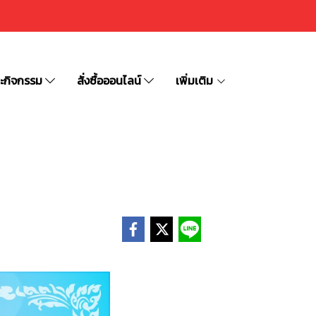
ละกิจกรรม
สั่งซื้อออนไลน์
เพิ่มเติม