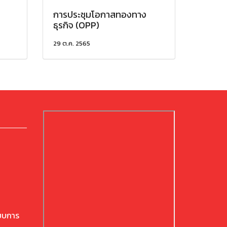
การประชุมโอกาสทองทาง
ธุรกิจ (OPP)
29 ต.ค. 2565
ียบการ