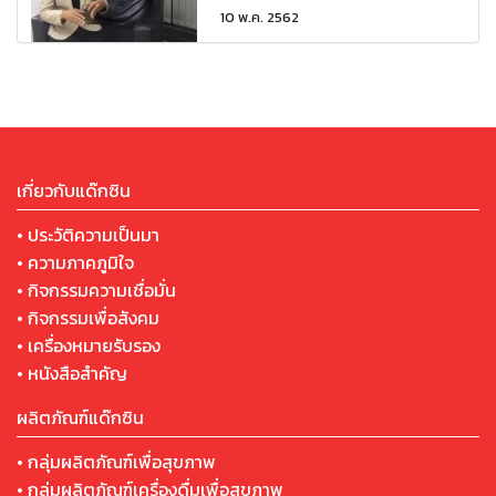
10 พ.ค. 2562
เกี่ยวกับแด๊กซิน
• ประวัติความเป็นมา
• ความภาคภูมิใจ
• กิจกรรมความเชื่อมั่น
• กิจกรรมเพื่อสังคม
• เครื่องหมายรับรอง
• หนังสือสำคัญ
ผลิตภัณฑ์แด๊กซิน
• กลุ่มผลิตภัณฑ์เพื่อสุขภาพ
• กลุ่มผลิตภัณฑ์เครื่องดื่มเพื่อสุขภาพ