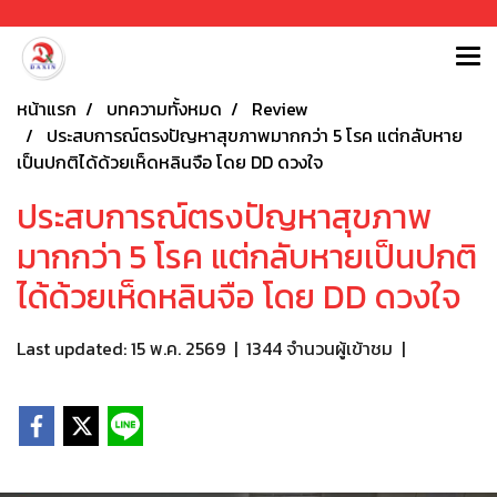
หน้าแรก
บทความทั้งหมด
Review
ประสบการณ์ตรงปัญหาสุขภาพมากกว่า 5 โรค แต่กลับหาย
เป็นปกติได้ด้วยเห็ดหลินจือ โดย DD ดวงใจ
ประสบการณ์ตรงปัญหาสุขภาพ
มากกว่า 5 โรค แต่กลับหายเป็นปกติ
ได้ด้วยเห็ดหลินจือ โดย DD ดวงใจ
Last updated: 15 พ.ค. 2569
|
1344 จำนวนผู้เข้าชม
|