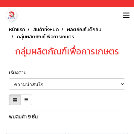
หน้าแรก
สินค้าทั้งหมด
ผลิตภัณฑ์แด๊กซิน
กลุ่มผลิตภัณฑ์เพื่อการเกษตร
กลุ่มผลิตภัณฑ์เพื่อการเกษตร
เรียงตาม
พบสินค้า 9 ชิ้น