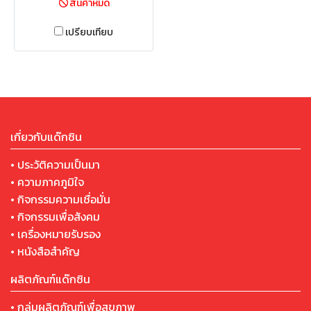
สินค้าหมด
เปรียบเทียบ
เกี่ยวกับแด๊กซิน
• ประวัติความเป็นมา
• ความภาคภูมิใจ
• กิจกรรมความเชื่อมั่น
• กิจกรรมเพื่อสังคม
• เครื่องหมายรับรอง
• หนังสือสำคัญ
ผลิตภัณฑ์แด๊กซิน
• กลุ่มผลิตภัณฑ์เพื่อสุขภาพ