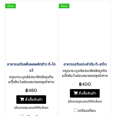
New
New
อาหารเสริมเพิ่มผลผลิตข้าว ดี-โก
อาหารเสริมเร่งลำต้น ดี-สปีด
รว์
กรุณาระบุรหัสสมาชิกนักธุรกิจ
แด๊กซิน ในช่องหมายเหตุหน้าการ
กรุณาระบุรหัสสมาชิกนักธุรกิจ
สั่งซื้อ
แด๊กซิน ในช่องหมายเหตุหน้าการ
฿400
สั่งซื้อ
฿480
สั่งซื้อสินค้า
สั่งซื้อสินค้า
(มีหลายคุณสมบัติให้เลือก)
(มีหลายคุณสมบัติให้เลือก)
เปรียบเทียบ